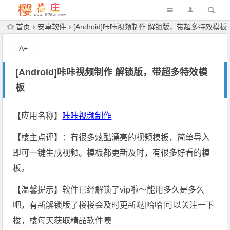
首页
安卓软件
[Android]咔咔视频制作 解锁版，带超多特效模板
A+
[Android]咔咔视频制作 解锁版，带超多特效模
板
【应用名称】
咔咔视频制作
【楼主点评】：有很多炫酷漂亮的视频模板，简单导入
即可一键生成视频。模板都更新及时，有很多好看的模
板。
【温馨提示】软件已经解锁了vip啦～能用多久是多久
吧，有新解锁版了楼楼会及时更新哒[哈哈]可以关注一下
楼，楼每天获取精品软件噢