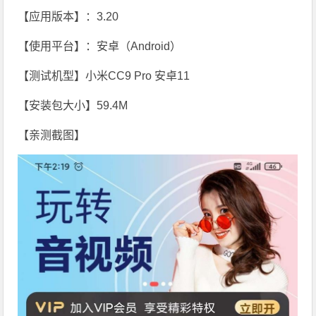
【应用版本】：3.20
【使用平台】：安卓（Android）
【测试机型】小米CC9 Pro 安卓11
【安装包大小】59.4M
【亲测截图】