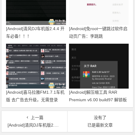
[Android]清风DJ车机版2.4.4 开
[Android]免root一键跳过软件启
车必备！！！
动页广告：李跳跳
[Android]喜马拉雅FM1.7.1车机
[Android]解压缩工具 RAR
版 去广告去升级，无需登录
Premium v6.00 build97 解锁板
上一篇
没有了
[Android]清风DJ车机版2.4.4 开车必备！！！
已是最新文章