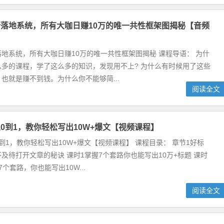
落地系统，所有大咖日赚10万的唯一共性框架图揭秘【音频
地系统，所有大咖日赚10万的唯一共性框架图揭秘 课程导语： 为什
么多的课程，学了这么多的知识，发现用不上? 为什么有时候用了这些
也就是赚不到钱。为什么你不能够简...
阅读全文
0到1，教你轻松写出10W+爆文【视频课程】
到1，教你轻松写出10W+爆文【视频课程】 课程目录： 章节1好标
及待打开文章的秘诀 课时1掌握7个套路你也能写出10万+标题 课时
个套路，你也能写出10W...
阅读全文