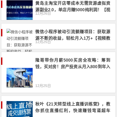
黄岛主淘宝开店零成本无需货源虚拟资
源副业2.0，单店月赚5000纯利润！【视
12月26日
频教程】
微信小程序被动引流躺赚项目：获取源
源不断的收益，轻松月入1万+【视频教
12月25日
程】
隆哥带你月薪5000买房全攻略：筹到
钱，买对房！房产投资从月入800到年入
千万【视频教程】
12月25日
秋叶《21天转型线上直播训练营》，教
你抓住直播红利，快速赚钱弯道超车