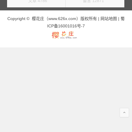
文章 4786
留言 12871
Copyright © 樱花庄（www.626x.com）版权所有 |
网站地图
|
蜀
ICP备16001016号-7