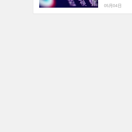
05月04日