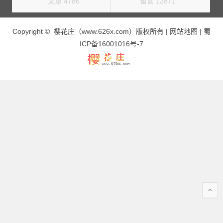
文章 4786
留言 12871
Copyright © 樱花庄（www.626x.com）版权所有 |
网站地图
|
蜀
ICP备16001016号-7