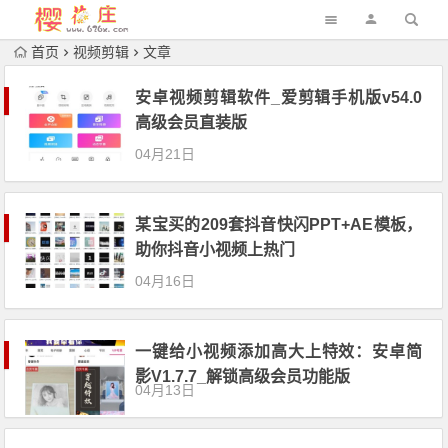
首页
视频剪辑
文章
安卓视频剪辑软件_爱剪辑手机版v54.0
高级会员直装版
04月21日
某宝买的209套抖音快闪PPT+AE模板，
助你抖音小视频上热门
04月16日
一键给小视频添加高大上特效：安卓简
影V1.7.7_解锁高级会员功能版
04月13日