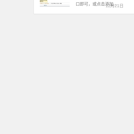
口即可，或点击添加...
12月21日