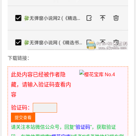
下载链接：
此处内容已经被作者隐
藏，请输入验证码查看内
容
验证码：
请关注本站微信公众号，回复“
验证码
”，获取验证