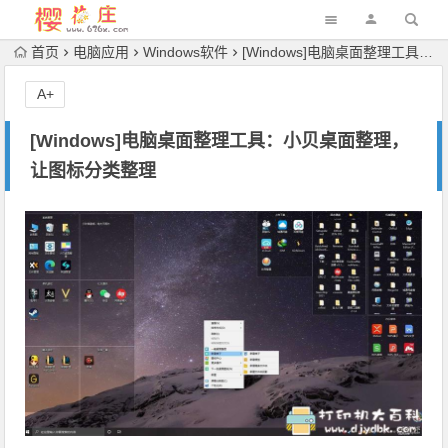
首页
电脑应用
Windows软件
[Windows]电脑桌面整理工具：小贝桌面整理，让图标分类整理
A+
[Windows]电脑桌面整理工具：小贝桌面整理，
让图标分类整理