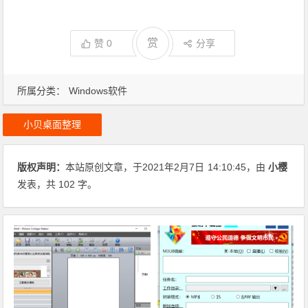
赏
赞
0
分享
所属分类：
Windows软件
小贝桌面整理
版权声明：
本站原创文章，于2021年2月7日
14:10:45
，由
小樱
发表，共 102 字。