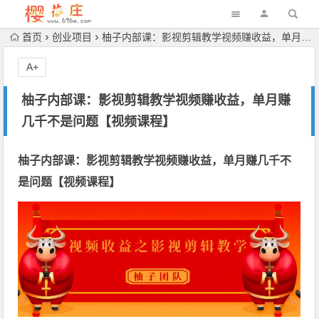
首页
创业项目
柚子内部课：影视剪辑教学视频赚收益，单月赚几千不是问题【视频课程】
A+
柚子内部课：影视剪辑教学视频赚收益，单月赚
几千不是问题【视频课程】
柚子内部课：影视剪辑教学视频赚收益，单月赚几千不
是问题【视频课程】