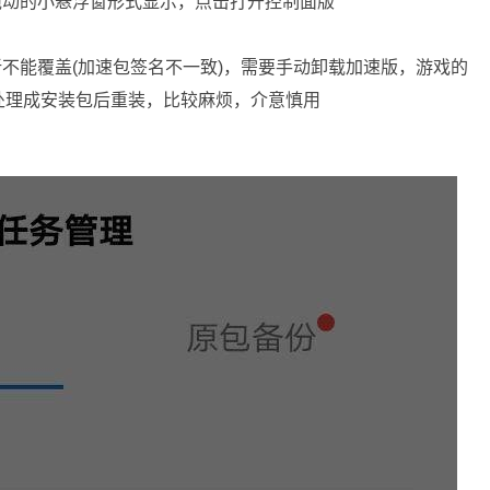
拖动的小悬浮窗形式显示，点击打开控制面版
新不能覆盖(加速包签名不一致)，需要手动卸载加速版，游戏的
处理成安装包后重装，比较麻烦，介意慎用