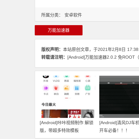
所属分类：
安卓软件
万能加速器
版权声明：
本站原创文章，于2021年2月8日
17:38
转载请注明：
[Android]万能加速器2.0.2 免ROO
[Android]咔咔视频制作 解锁
[Android]清风DJ车机
版，带超多特效模板
开车必备！！！