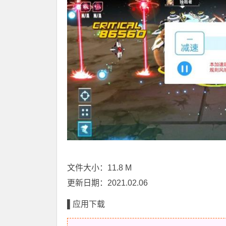
文件大小：11.8 M
更新日期：2021.02.06
▌应用下载