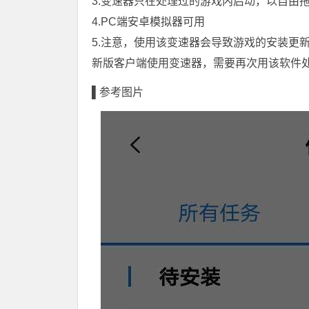
3.变速器只在处理过的游戏内启动，以自由
4.PC端安卓模拟器可用
5.注意，使用该变速器会导致游戏的安装更
新版客户端使用变速器，需要再次用该软件
▌参考图片