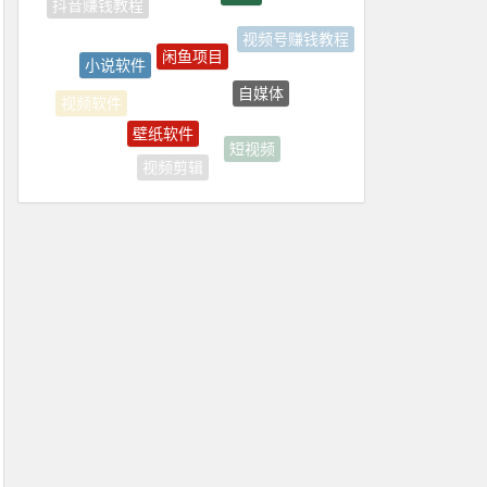
闲鱼项目
小说软件
视频号赚钱教程
自媒体
壁纸软件
视频软件
短视频
视频剪辑