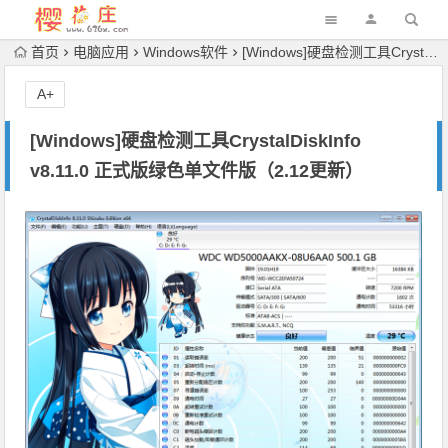
首页
电脑应用
Windows软件
[Windows]硬盘检测工具CrystalDiskInfo v8.11.0 正式版绿色单文件版（2.12更新）
A+
[Windows]硬盘检测工具CrystalDiskInfo
v8.11.0 正式版绿色单文件版（2.12更新）