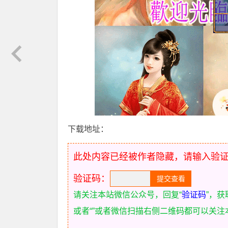
下载地址：
此处内容已经被作者隐藏，请输入验
验证码：
请关注本站微信公众号，回复“
验证码
”，
或者“
”或者微信扫描右侧二维码都可以关注