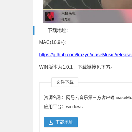
下载地址:
MAC(10.9+):
https://github.com/trazyn/ieaseMusic/relea
WIN版本为1.0.1，下载链接见下方。
文件下载
资源名称：网易云音乐第三方客户端 ieaseMus
应用平台：windows
下载地址