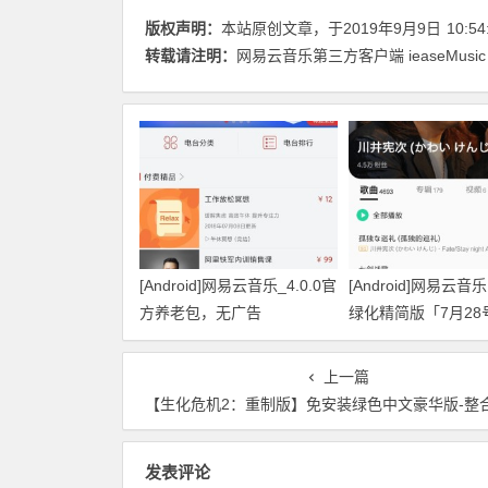
版权声明：
本站原创文章，于2019年9月9日
10:54
转载请注明：
网易云音乐第三方客户端 ieaseMusic
[Android]网易云音乐_4.0.0官
[Android]网易云音乐 
方养老包，无广告
绿化精简版「7月28
上一篇
【生化危机2：重制版】免安装绿色中文豪华版-整合全部DLC+全人物MOD
发表评论