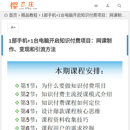
首页
精品教程
1部手机+1台电脑开启知识付费项目：网课制作、变现和引流方法
A+
1部手机+1台电脑开启知识付费项目：网课制
作、变现和引流方法