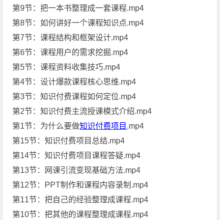
第9节：把一本书整理成一套课程.mp4
第8节：如何讲好一个课程知识点.mp4
第7节：课程结构和框架设计.mp4
第6节：课程用户的需求挖掘.mp4
第5节：课程资料收集技巧.mp4
第4节：设计爆款课程核心思维.mp4
第3节：知识付费课程如何定位.mp4
第2节：知识付费主流授课模式介绍.mp4
第1节：为什么要做
知识付费项目
.mp4
第15节：知识付费项目总结.mp4
第14节：知识付费项目课程答疑.mp4
第13节：网课引流变现基础方法.mp4
第12节：PPT制作和课程内容录制.mp4
第11节：把自己的经验整理成课程.mp4
第10节：把其他的课程整理成课程.mp4