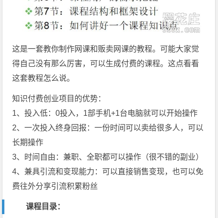
这是一套教你制作网课和贩卖网课的教程。可能大家觉
得自己没有那么厉害，可以生成付费的课程。这点看看
这套教程怎么说。
知识付费创业项目的优势：
1、投入低：0投入，1部手机+1台电脑就可以开始操作
2、一次投入终身回报：一份时间可以卖给很多人，可以
长期操作
3、时间自由：兼职、全职都可以操作（很不错的副业）
4、兼具引流和变现能力：可以直接销售变现，也可以免
费往外分享引流积累粉丝
课程目录：