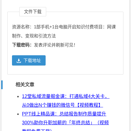
文件下载
资源名称：1部手机+1台电脑开启知识付费项目：网课
制作、变现和引流方法
下载密码：
发表评论并刷新可见！
下载地址
相关文章
12堂私域流量掘金课：打通私域4大关卡，
从0做出N个赚钱的微信号【视频教程】
PPT线上精品课：总结报告制作质量提升
300%助你升职加薪的「年终总结」（视频