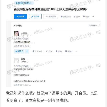
我还能说什么呢？就是为了逼更多的用户开会员。也是
看明白了，资本家都是一副丑陋嘴脸。