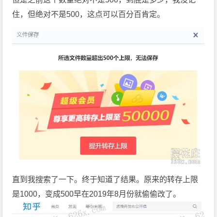
住，但绝对不是500，这点可以百分百肯定。
直到我搜索了一下。终于知道了结果。原来的转存上限
是1000，变成500早在2019年8月份就偷偷改了。