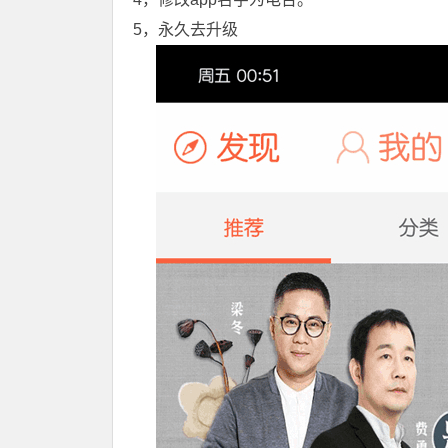
5，永久去升级