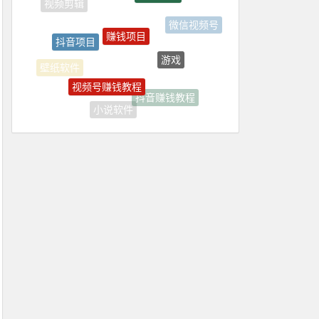
赚钱项目
抖音项目
微信视频号
游戏
视频号赚钱教程
壁纸软件
抖音赚钱教程
小说软件