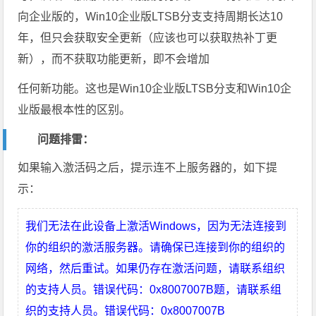
向企业版的，Win10企业版LTSB分支支持周期长达10
年，但只会获取安全更新（应该也可以获取热补丁更
新），而不获取功能更新，即不会增加
任何新功能。这也是Win10企业版LTSB分支和Win10企
业版最根本性的区别。
问题排雷：
如果输入激活码之后，提示连不上服务器的，如下提
示：
我们无法在此设备上激活Windows，因为无法连接到
你的组织的激活服务器。请确保已连接到你的组织的
网络，然后重试。如果仍存在激活问题，请联系组织
的支持人员。错误代码：0x8007007B题，请联系组
织的支持人员。错误代码：0x8007007B