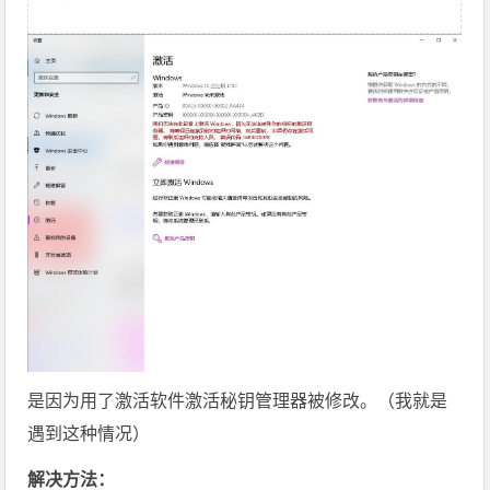
是因为用了激活软件激活秘钥管理器被修改。（我就是
遇到这种情况）
解决方法：