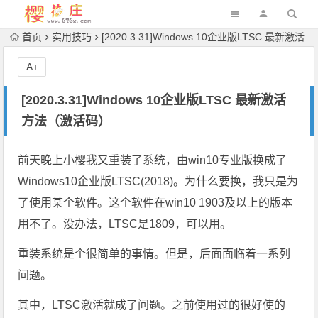
首页
实用技巧
[2020.3.31]Windows 10企业版LTSC 最新激活方法（激活码）
A+
[2020.3.31]Windows 10企业版LTSC 最新激活
方法（激活码）
前天晚上小樱我又重装了系统，由win10专业版换成了
Windows10企业版LTSC(2018)。为什么要换，我只是为
了使用某个软件。这个软件在win10 1903及以上的版本
用不了。没办法，LTSC是1809，可以用。
重装系统是个很简单的事情。但是，后面面临着一系列
问题。
其中，LTSC激活就成了问题。之前使用过的很好使的