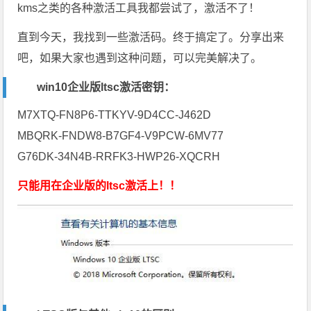
kms之类的各种激活工具我都尝试了，激活不了！
直到今天，我找到一些激活码。终于搞定了。分享出来
吧，如果大家也遇到这种问题，可以完美解决了。
win10企业版ltsc激活密钥：
M7XTQ-FN8P6-TTKYV-9D4CC-J462D
MBQRK-FNDW8-B7GF4-V9PCW-6MV77
G76DK-34N4B-RRFK3-HWP26-XQCRH
只能用在企业版的ltsc激活上！！