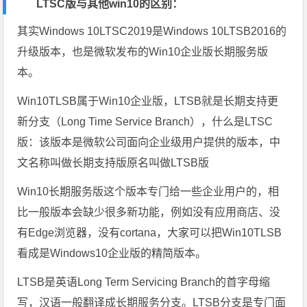
LTSC版与其他win10的区别：
其实Windows 10LTSC2019是Windows 10LTSB2016的
升级版本，也是微软发布的Win10企业版长期服务版
本。
Win10TLSB属于Win10企业版，LTSB就是长期支持更
新分支（Long Time Service Branch），什么是LTSC
版：该版本是微软公司面向企业级用户提供的版本，中
文名称叫做长期支持版原名叫做LTSB版
Win10长期服务版这个版本专门给一些企业用户的，相
比一般版本会缺少很多新功能，例如没有应用商店、没
有Edge浏览器，没有cortana，大家可以把Win10TLSB
看成是Windows10企业版的精简版本。
LTSB是英语Long Term Servicing Branch的首字母缩
写，汉语一般翻译成长期服务分支。LTSB分支是专门面