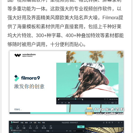
等多重功能为一体。这款强大的专业视频创作软件，以
强大好用及界面精美风靡欧美大陆名声大噪，Filmora提
供了海量模板和素材供用户直接套用，包括上千种好莱
坞大片特效、300+种字幕、400+种叠加特效等素材都能
够随时被用户调用，十分便利而贴心。