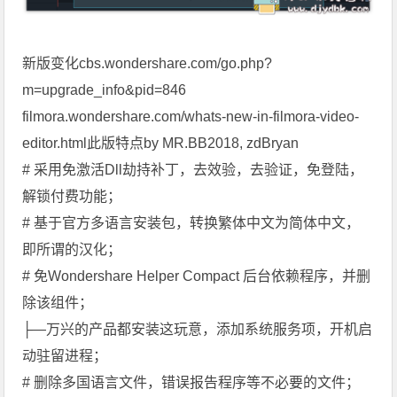
新版变化cbs.wondershare.com/go.php?
m=upgrade_info&pid=846
filmora.wondershare.com/whats-new-in-filmora-video-
editor.html此版特点by MR.BB2018, zdBryan
# 采用免激活Dll劫持补丁，去效验，去验证，免登陆，
解锁付费功能；
# 基于官方多语言安装包，转换繁体中文为简体中文，
即所谓的汉化；
# 免Wondershare Helper Compact 后台依赖程序，并删
除该组件；
├—万兴的产品都安装这玩意，添加系统服务项，开机启
动驻留进程；
# 删除多国语言文件，错误报告程序等不必要的文件；