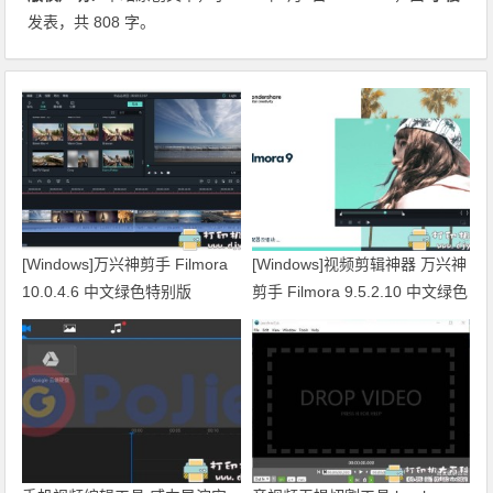
发表，共 808 字。
[Windows]万兴神剪手 Filmora
[Windows]视频剪辑神器 万兴神
10.0.4.6 中文绿色特别版
剪手 Filmora 9.5.2.10 中文绿色
特别版