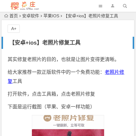
首页
安卓软件
苹果IOS
【安卓+ios】老照片修复工具
A+
【安卓+ios】老照片修复工具
其实修复老照片的目的，也就是让图片变得更清晰。
给大家推荐一款正版软件中的一个免费功能：
老照片修
复
工具
打开软件，点击工具箱，点击老照片修复
下面是运行截图（苹果、安卓一样功能）