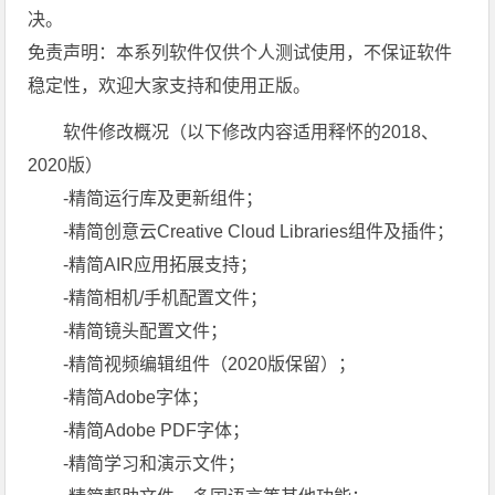
决。
免责声明：本系列软件仅供个人测试使用，不保证软件
稳定性，欢迎大家支持和使用正版。
软件修改概况（以下修改内容适用释怀的2018、
2020版）
-精简运行库及更新组件；
-精简创意云Creative Cloud Libraries组件及插件；
-精简AIR应用拓展支持；
-精简相机/手机配置文件；
-精简镜头配置文件；
-精简视频编辑组件（2020版保留）；
-精简Adobe字体；
-精简Adobe PDF字体；
-精简学习和演示文件；