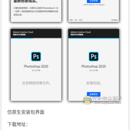
仿原生安装包界面
下载地址：