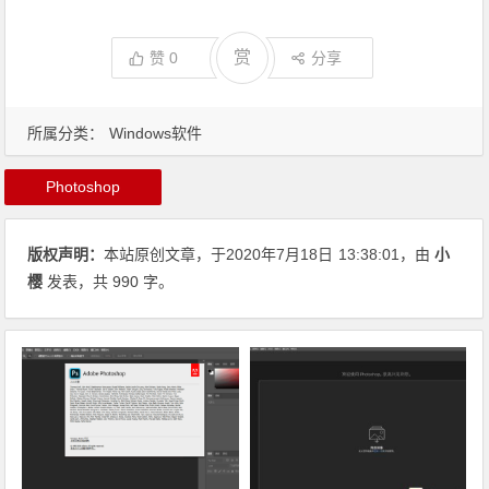
赏
赞
0
分享
所属分类：
Windows软件
Photoshop
版权声明：
本站原创文章，于2020年7月18日
13:38:01
，由
小
樱
发表，共 990 字。