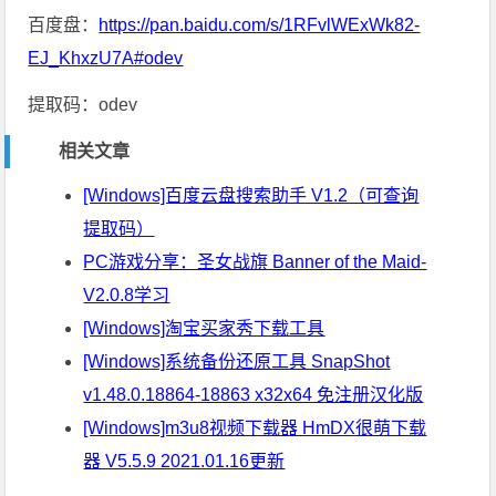
百度盘：
https://pan.baidu.com/s/1RFvlWExWk82-
EJ_KhxzU7A#odev
提取码：odev
相关文章
[Windows]百度云盘搜索助手 V1.2（可查询
提取码）
PC游戏分享：圣女战旗 Banner of the Maid-
V2.0.8学习
[Windows]淘宝买家秀下载工具
[Windows]系统备份还原工具 SnapShot
v1.48.0.18864-18863 x32x64 免注册汉化版
[Windows]m3u8视频下载器 HmDX很萌下载
器 V5.5.9 2021.01.16更新