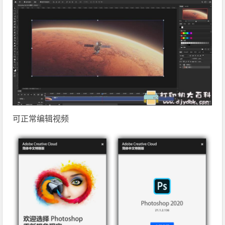
可正常编辑视频