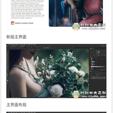
新版主界面
主界面布局