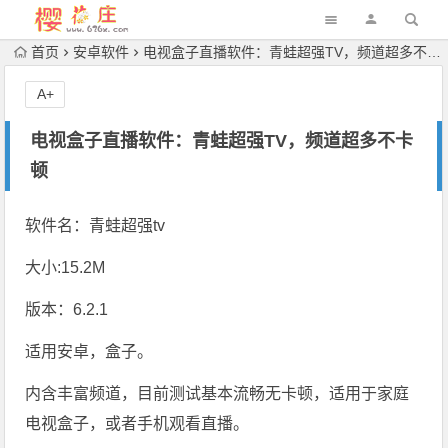
首页
安卓软件
电视盒子直播软件：青蛙超强TV，频道超多不卡顿
A+
电视盒子直播软件：青蛙超强TV，频道超多不卡
顿
软件名：青蛙超强tv
大小:15.2M
版本：6.2.1
适用安卓，盒子。
内含丰富频道，目前测试基本流畅无卡顿，适用于家庭
电视盒子，或者手机观看直播。