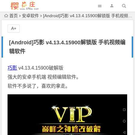
首页
安卓软件
[Android]巧影 v4.13.4.15900解锁版 手机视频编辑软件
A+
[Android]巧影 v4.13.4.15900解锁版 手机视频编
辑软件
巧影
v4.13.4.15900破解版
强大的安卓手机端 视频编辑软件。
软件不多说了，喜欢的拿走。