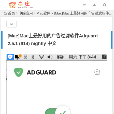
首页
电脑应用
Mac软件
[Mac]Mac上最好用的广告过滤软件Adguard 2.5.1 (914) nightly 中文
A+
[Mac]Mac上最好用的广告过滤软件Adguard
2.5.1 (914) nightly 中文