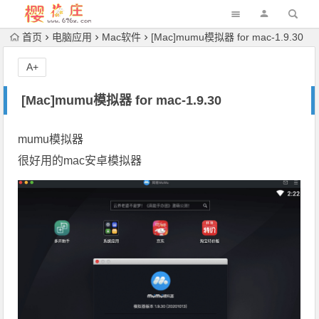
首页
电脑应用
Mac软件
[Mac]mumu模拟器 for mac-1.9.30
A+
[Mac]mumu模拟器 for mac-1.9.30
mumu模拟器
很好用的mac安卓模拟器