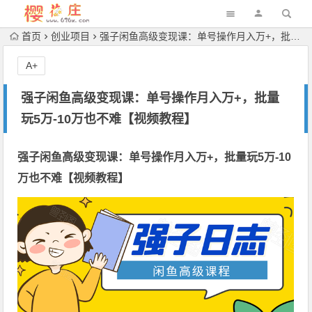
首页
创业项目
强子闲鱼高级变现课：单号操作月入万+，批量玩5万-10万也不难【视频教程】
A+
强子闲鱼高级变现课：单号操作月入万+，批量
玩5万-10万也不难【视频教程】
强子闲鱼高级变现课：单号操作月入万+，批量玩5万-10
万也不难【视频教程】