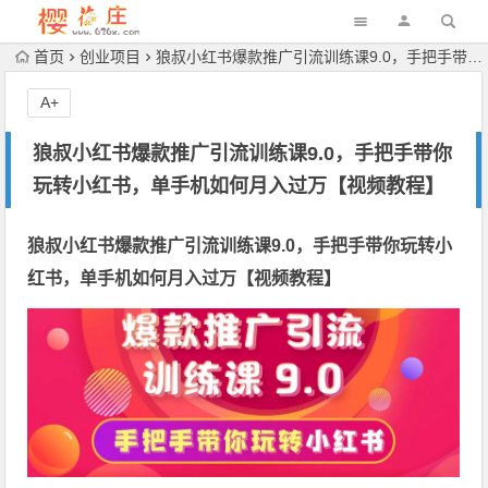
首页
创业项目
狼叔小红书爆款推广引流训练课9.0，手把手带你玩转小红书，单手机如何月入过万【视频教程】
A+
狼叔小红书爆款推广引流训练课9.0，手把手带你
玩转小红书，单手机如何月入过万【视频教程】
狼叔小红书爆款推广引流训练课9.0，手把手带你玩转小
红书，单手机如何月入过万【视频教程】