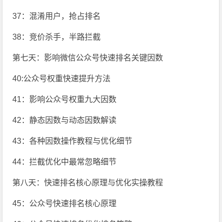
37：混淆用户，抢占排名
38：竞价杀手，半路拦截
第七天：影响微信公众号快速排名关键因数
40:公众号权重快速提升方法
41：影响公众号权重九大因数
42：静态因数与动态因数解读
43：各种因数操作教程与优化细节
44：拦截优化中最常忽略细节
第八天：快速排名核心原理与优化实操教程
45：公众号快速排名核心原理