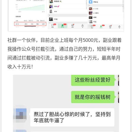
社群一个伙伴，目前企业上班每个月5000元，副业跟着
我操作公众号拦截引流，通过自己的努力，短短半年时
间通过拦截被动引流，副业多赚了几十万元，最高单月
收入十万元！