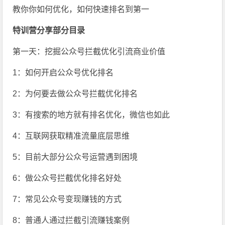
教你你如何优化，如何快速排名到第一
特训营分享部分目录
第一天：挖掘公众号拦截优化引流商业价值
1：如何开启公众号优化排名
2：为何要去做公众号拦截优化排名
3：有搜索的地方就有排名优化，微信也如此
4：互联网获取精准流量底层思维
5：目前大部分公众号运营遇到困境
6：做公众号拦截优化排名好处
7：常见公众号变现赚钱的方式
8：普通人通过拦截引流赚钱案例