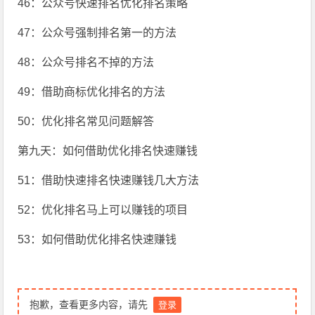
46：公众号快速排名优化排名策略
47：公众号强制排名第一的方法
48：公众号排名不掉的方法
49：借助商标优化排名的方法
50：优化排名常见问题解答
第九天：如何借助优化排名快速赚钱
51：借助快速排名快速赚钱几大方法
52：优化排名马上可以赚钱的项目
53：如何借助优化排名快速赚钱
抱歉，查看更多内容，请先
登录