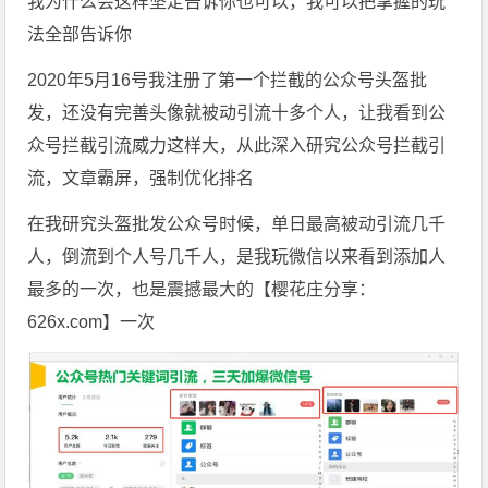
我为什么会这样坚定告诉你也可以，我可以把掌握的玩
法全部告诉你
2020年5月16号我注册了第一个拦截的公众号头盔批
发，还没有完善头像就被动引流十多个人，让我看到公
众号拦截引流威力这样大，从此深入研究公众号拦截引
流，文章霸屏，强制优化排名
在我研究头盔批发公众号时候，单日最高被动引流几千
人，倒流到个人号几千人，是我玩微信以来看到添加人
最多的一次，也是震撼最大的【樱花庄分享：
626x.com】一次