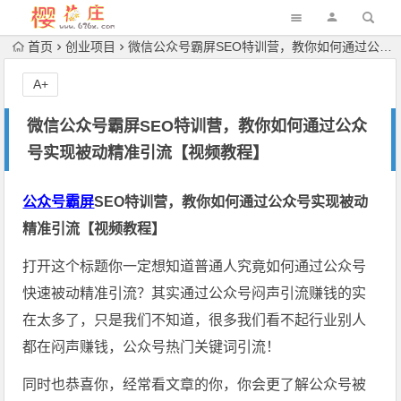
首页
创业项目
微信公众号霸屏SEO特训营，教你如何通过公众号实现被动精准引流【视频教程】
A+
微信公众号霸屏SEO特训营，教你如何通过公众
号实现被动精准引流【视频教程】
公众号霸屏
SEO特训营，教你如何通过公众号实现被动
精准引流【视频教程】
打开这个标题你一定想知道普通人究竟如何通过公众号
快速被动精准引流？其实通过公众号闷声引流赚钱的实
在太多了，只是我们不知道，很多我们看不起行业别人
都在闷声赚钱，公众号热门关键词引流！
同时也恭喜你，经常看文章的你，你会更了解公众号被