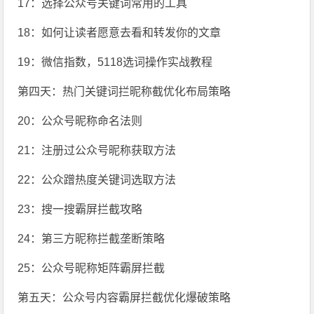
17：选择公众号关键词常用的工具
18：如何让读者愿意去看和转发你的文章
19：微信指数，5118选词操作实战教程
第四天：热门关键词拦昵称截优化布局策略
20：公众号昵称命名法则
21：注册过公众号昵称获取方法
22：公众蹭热度关键词选取方法
23：搜一搜霸屏拦截攻略
24：第三方昵称拦截垄断策略
25：公众号昵称矩阵霸屏拦截
第五天：公众号内容霸屏拦截优化爆破策略