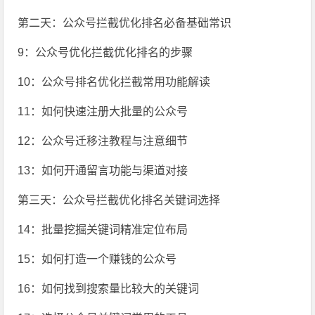
第二天：公众号拦截优化排名必备基础常识
9：公众号优化拦截优化排名的步骤
10：公众号排名优化拦截常用功能解读
11：如何快速注册大批量的公众号
12：公众号迁移注教程与注意细节
13：如何开通留言功能与渠道对接
第三天：公众号拦截优化排名关键词选择
14：批量挖掘关键词精准定位布局
15：如何打造一个赚钱的公众号
16：如何找到搜索量比较大的关键词