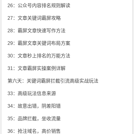
26：公众号内容排名规则解读
27：文章关键词霸屏攻略
28：霸屏文章快速写作方法
29：霸屏文章关键词布局方案
30：文章秒上排名的万能方法
31：文章霸屏实操案例详解
第六天：关键词霸屏拦截引流高级实战玩法
33：高级玩法信息来源
34：故意出错，阴差阳错
35：品牌拦截，坐收流量
36：抢注域名，高价销售