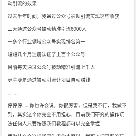
动引流的效果
过去半年时间，我通过公众号被动引流实现这些收获
三天通过公众号被动精准引流6000人
十多个行业领域公众号实现排名第一
短短几个月注册认证了上百个公众号
目前每天通过公众号被动精准引流上千人
更主要是通过被动引流让项目自动赚钱
..........
停停停......你也许会说，你很厉害，但是我不行，我做不
到，其实这个你完全不用担心，目前我们研究的操作玩
法任何人只要按照我们教程都可以完全掌握