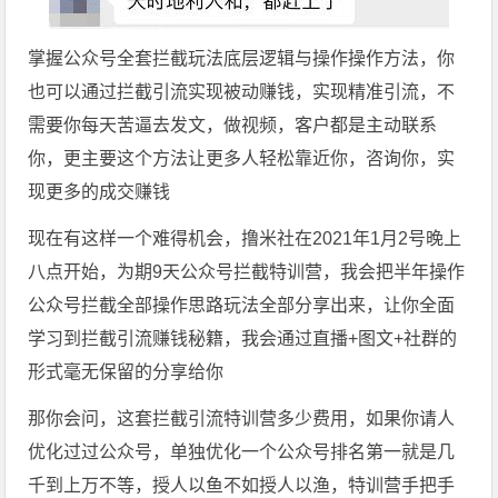
掌握公众号全套拦截玩法底层逻辑与操作操作方法，你
也可以通过拦截引流实现被动赚钱，实现精准引流，不
需要你每天苦逼去发文，做视频，客户都是主动联系
你，更主要这个方法让更多人轻松靠近你，咨询你，实
现更多的成交赚钱
现在有这样一个难得机会，撸米社在2021年1月2号晚上
八点开始，为期9天公众号拦截特训营，我会把半年操作
公众号拦截全部操作思路玩法全部分享出来，让你全面
学习到拦截引流赚钱秘籍，我会通过直播+图文+社群的
形式毫无保留的分享给你
那你会问，这套拦截引流特训营多少费用，如果你请人
优化过过公众号，单独优化一个公众号排名第一就是几
千到上万不等，授人以鱼不如授人以渔，特训营手把手