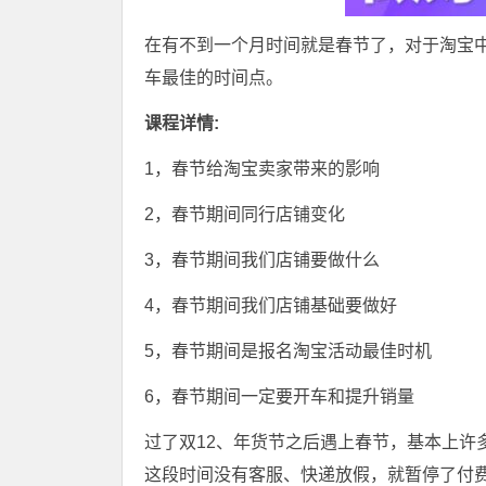
在有不到一个月时间就是春节了，对于淘宝
车最佳的时间点。
课程详情:
1，春节给淘宝卖家带来的影响
2，春节期间同行店铺变化
3，春节期间我们店铺要做什么
4，春节期间我们店铺基础要做好
5，春节期间是报名淘宝活动最佳时机
6，春节期间一定要开车和提升销量
过了双12、年货节之后遇上春节，基本上许多
这段时间没有客服、快递放假，就暂停了付费