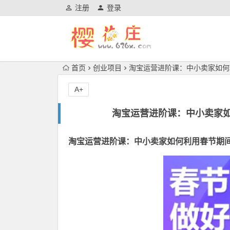
注册
登录
首页
创业项目
淘宝运营进阶课：中小卖家如何
A+
淘宝运营进阶课：中小卖家
淘宝运营进阶课：中小卖家如何利用春节期