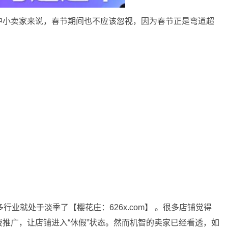
中小卖家来说，春节期间也不应该忽视，因为春节正是弯道超
行业就处于淡季了【樱花庄：626x.com】 。很多店铺觉得
推广，让店铺进入“休假”状态。然而机智的卖家已经看透，如