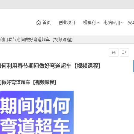
首页
创业项目
樱福利
电脑应用
安
利用春节期间做好弯道超车【视频课程】
如何利用春节期间做好弯道超车【视频课程】
间做好弯道超车【视频课程】