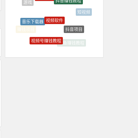
游戏
短视频
视频软件
音乐下载器
抖音项目
赚钱项目
视频号赚钱教程
闲鱼赚钱教程
引流教程