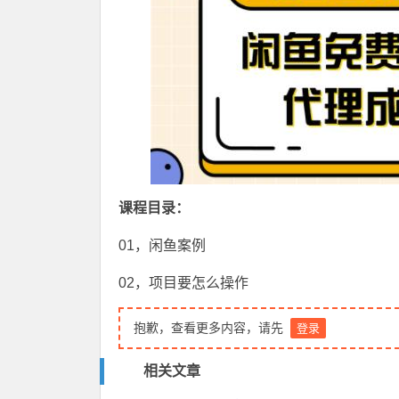
课程目录：
01，闲鱼案例
02，项目要怎么操作
抱歉，查看更多内容，请先
登录
相关文章