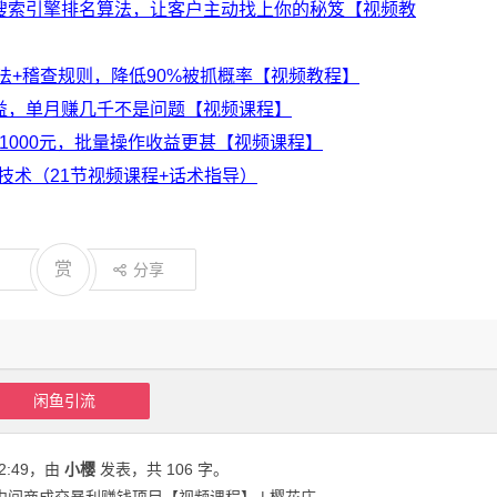
搜索引擎排名算法，让客户主动找上你的秘笈【视频教
玩法+稽查规则，降低90%被抓概率【视频教程】
益，单月赚几千不是问题【视频课程】
1000元，批量操作收益更甚【视频课程】
技术（21节视频课程+话术指导）
赏
分享
闲鱼引流
2:49
，由
小樱
发表，共 106 字。