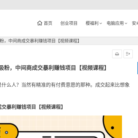
首页
创业项目
樱福利
电脑应用
安
粉，中间商成交暴利赚钱项目【视频课程】
吸粉，中间商成交暴利赚钱项目【视频课程】
是什么人？当然有精准的有付费意愿的那种。成交起来比想象
成交暴利赚钱项目【视频课程】