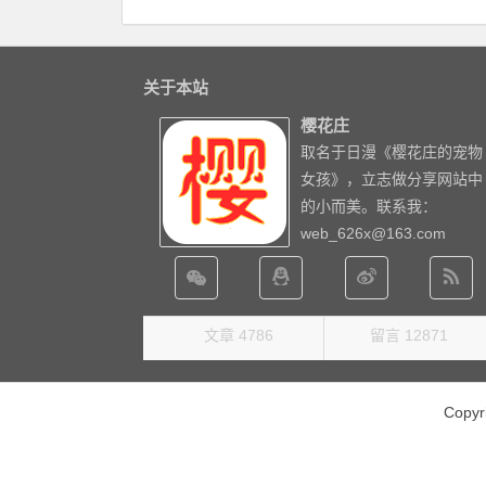
关于本站
樱花庄
取名于日漫《樱花庄的宠物
女孩》，立志做分享网站中
的小而美。联系我：
web_626x@163.com
文章 4786
留言 12871
Copy