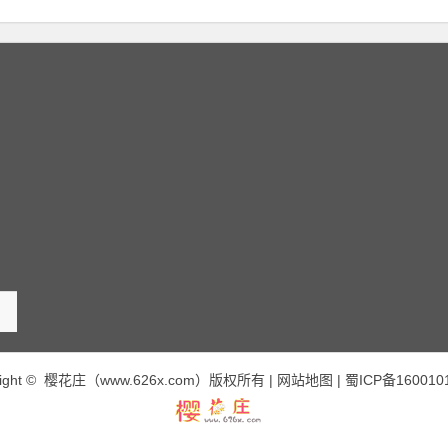
right © 樱花庄（www.626x.com）版权所有 |
网站地图
|
蜀ICP备160010