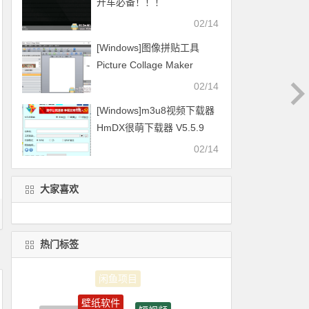
开车必备！！！
02/14
[Windows]图像拼贴工具
Picture Collage Maker
v4.1.4
02/14
[Windows]m3u8视频下载器
HmDX很萌下载器 V5.5.9
2021.01.16更新
02/14
大家喜欢
热门标签
壁纸软件
短视频