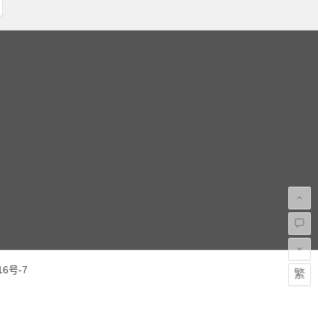
16号-7
繁