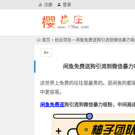
注册
登录
首页
创业项目
闲鱼免费送狗引流到微信暴力吸
A+
闲鱼免费送狗引流到微信暴力
这世界上免费的往往是最贵的。逛闲鱼的都
中更容易。
闲鱼免费送
狗引流到微信暴力吸粉，中间商