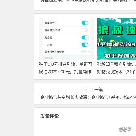
转载请注明：
闲鱼免费送狗引流到微信暴力吸粉，中
胜子QQ群排名引流，单群可
狼叔知乎精准引流9.
被动收益1000元，批量操作
好物变现技术（21
收益更甚【视频课程】
程+话术指导）
上一篇
企业微信裂变增长实战课：企业微信+裂变，搞定企业微信千万增长【视频教
发表评论
您必须