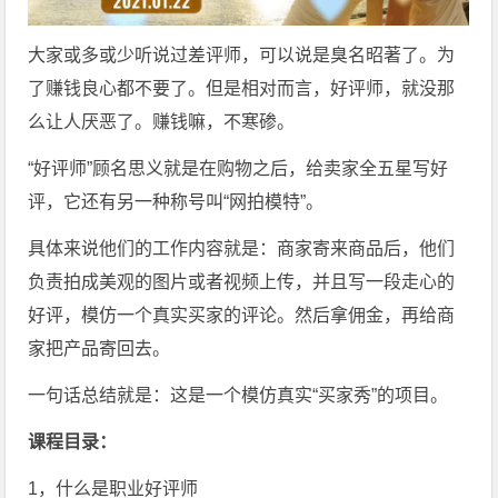
大家或多或少听说过差评师，可以说是臭名昭著了。为
了赚钱良心都不要了。但是相对而言，好评师，就没那
么让人厌恶了。赚钱嘛，不寒碜。
“好评师”顾名思义就是在购物之后，给卖家全五星写好
评，它还有另一种称号叫“网拍模特”。
具体来说他们的工作内容就是：商家寄来商品后，他们
负责拍成美观的图片或者视频上传，并且写一段走心的
好评，模仿一个真实买家的评论。然后拿佣金，再给商
家把产品寄回去。
一句话总结就是：这是一个模仿真实“买家秀”的项目。
课程目录：
1，什么是职业好评师