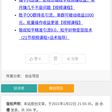
柚子内部课：影视剪辑教学视频赚收益，单
月赚几千不是问题【视频课程】
胜子QQ群排名引流，单群可被动收益1000
元，批量操作收益更甚【视频课程】
狼叔知乎精准引流9.0，知乎好物变现技术
（21节视频课程+话术指导）
赏
赞
0
分享
所属分类：
创业项目
好评师
赚钱项目
版权声明：
本站原创文章，于2021年1月22日
21:55:35
，由
小
樱
发表，共 306 字。