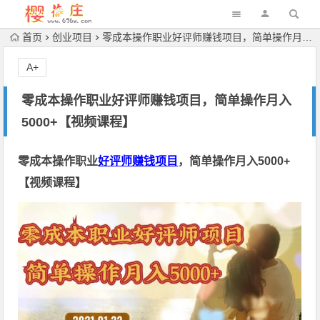
首页
创业项目
零成本操作职业好评师赚钱项目，简单操作月入5000+【视频课程】
A+
零成本操作职业好评师赚钱项目，简单操作月入
5000+【视频课程】
零成本操作职业
好评师
赚钱项目
，简单操作月入5000+
【视频课程】