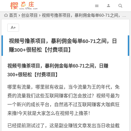
首页
创业项目
视频号撸茶项目，暴利佣金每单60-71之间，日赚300+很轻松【付费项目】
A+
视频号撸茶项目，暴利佣金每单60-71之间，日
赚300+很轻松【付费项目】
视频号撸茶项目，暴利佣金每单60-71之间，日赚
300+很轻松【付费项目】
哪里有流量，哪里就有收益，当今流量为王的年代，免
费的流量我们这些互联网赚客们怎会放过？视频号最为
一个新兴的成长平台，自然逃不过互联网赚客大咖疯狂
来撸!今天就是大家怎么在视频号上撸茶！
已经提前测试过了，这是副业赚钱文章发出当日收益截