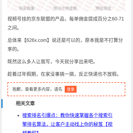
视频号挂的京东联盟的产品，每单佣金提成百分之60-71
之间。
总体来【626x.com】说还是可以的，原本我是不打算分
享的。
既然这么多人让我写，今天就分享出来吧。
趁着过年假期，在家没事搞一搞，反正快递也不放假。
抱歉，查看更多内容，请先
登录
相关文章
搜索排名引爆点：教你快速掌握各个搜索引
擎排名算法，让客户主动找上你的秘笈【视