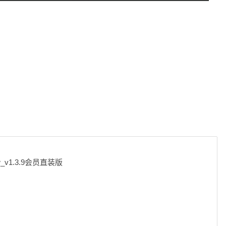
v1.3.9会员直装版