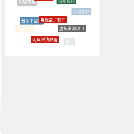
赚钱项目
小说软件
电视盒子软件
音乐下载器
虚拟资源项目
闲鱼项目
闲鱼赚钱教程
游戏
电商项目