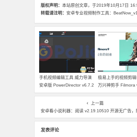
版权声明：
本站原创文章，于2019年10月17日
16:
转载请注明：
安卓专业视频制作工具：BeatNow_v1
手机视频编辑工具 威力导演
极易上手的视频剪辑
安卓版 PowerDirector v6.7.2
万兴神剪手 Filmora v
付费版
中文绿色特别版
上一篇
安卓看小说利器：阅读 v2.19.10510 开源无广告，附120个小说
发表评论