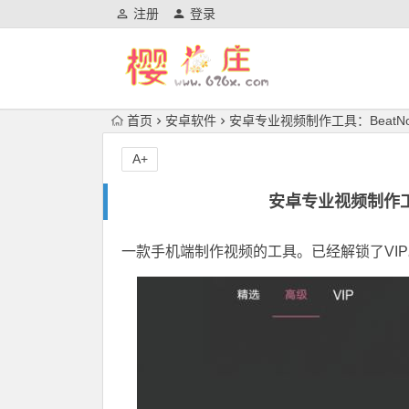
注册
登录
首页
安卓软件
安卓专业视频制作工具：BeatNow
A+
安卓专业视频制作工具
一款手机端制作视频的工具。已经解锁了VI