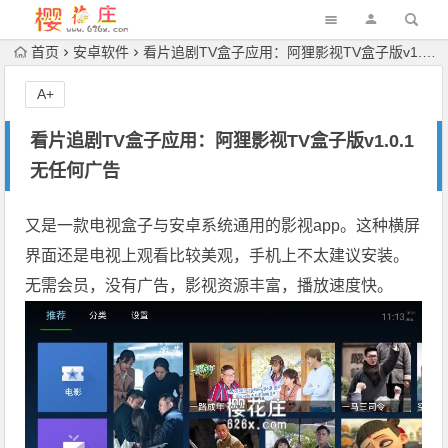
首页
安卓软件
看片追剧TV盒子应用：阿狸影视TV盒子版v1.0.1无任何广告
A+
看片追剧TV盒子应用：阿狸影视TV盒子版v1.0.1
无任何广告
又是一款电视盒子与安卓系统通用的影视app。这种横屏
界面还是电视上观看比较美观，手机上不太建议安装。
无需会员，没有广告，影视资源丰富，播放速度快。