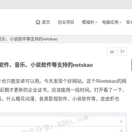
首页
创业项目
樱福利
电脑应用
安
乐、小说软件等支持的netskao
软件、音乐、小说软件等支持的netskao
只能安卓可以用。今天发现个好网站。这个叫netskao的网
，近期才更新的企业证书，应该能用一段时间。打开看了一下，
版，什么樱花动漫、各类影视软件、小说软件等，皮皮虾也