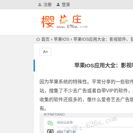
注册
登录
首页
苹果IOS
苹果IOS应用大全：影视软件、音
A+
苹果IOS应用大全：影视
因为苹果系统的特殊性。平常分享的一些软件也
站，搜集了不少去广告或者自带VIP的软件
收集的软件还挺多的，像什么爱奇艺去广告
有。