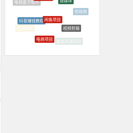
电视盒子软件
短视频
闲鱼项目
抖音赚钱教程
视频剪辑
视频软件
电商项目
虚拟资源项目
抖音赚钱