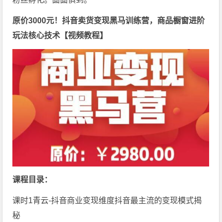
原价3000元！抖音卖货变现黑马训练营，商品橱窗进阶
玩法核心技术【视频教程】
课程目录：
课时1青云-抖音商业变现维度抖音最主流的变现模式揭
秘