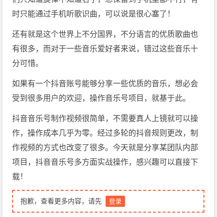
时只能通过手机听歌识曲，可以说是很心塞了！
还有就是这个世界上不分国界，不分语言的优质歌曲也
有很多，而对于一些音乐爱好者来说，错过这些音乐十
分可惜。
如果有一个抖音账号能够分享一些优质的音乐，想必会
受到很多用户的欢迎，操作音乐号项目，就基于此。
抖音音乐号制作视频很简单，不需要真人上镜就可以操
作，操作成本几乎为零。经过多轮的抖音规则更改，制
作视频的方式也改变了很多。今天就是分享某团队内部
项目，抖音音乐号多方面实战操作，感兴趣可以直接下
载！
抱歉，查看更多内容，请先
登录