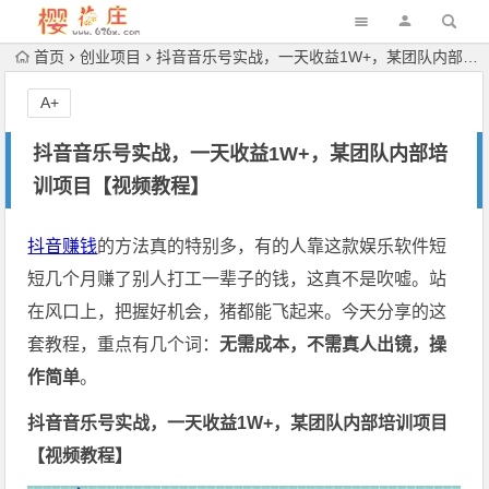
首页
创业项目
抖音音乐号实战，一天收益1W+，某团队内部培训项目【视频教程】
A+
抖音音乐号实战，一天收益1W+，某团队内部培
训项目【视频教程】
抖音赚钱
的方法真的特别多，有的人靠这款娱乐软件短
短几个月赚了别人打工一辈子的钱，这真不是吹嘘。站
在风口上，把握好机会，猪都能飞起来。今天分享的这
套教程，重点有几个词：
无需成本，不需真人出镜，操
作简单
。
抖音音乐号实战，一天收益1W+，某团队内部培训项目
【视频教程】