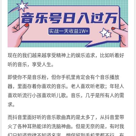
现在的我们越来越享受精神上的娱乐追求，比如听着好
听的音乐，享受人生。
即使你不是音乐粉，但你手机里肯定会有个音乐播放
器，里面存着你喜欢的音乐。老人喜欢听老歌；年轻人
喜欢听流行小孩喜欢听儿歌。音乐，几乎是所有人的需
求。
而抖音里面好听的音乐歌曲真的是太多了，从抖音里带
火了各种耳熟能详的洗脑神曲。但是无奈的是，有时我
们只知道旋律不知道名字，想保留到手机里都不行，有