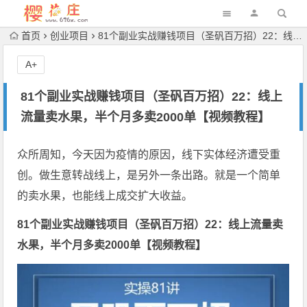
首页
创业项目
81个副业实战赚钱项目（圣矾百万招）22：线上流量卖水果，半个月多卖2000单【视频教程】
A+
81个副业实战赚钱项目（圣矾百万招）22：线上
流量卖水果，半个月多卖2000单【视频教程】
众所周知，今天因为疫情的原因，线下实体经济遭受重
创。做生意转战线上，是另外一条出路。就是一个简单
的卖水果，也能线上成交扩大收益。
81个副业实战赚钱项目（圣矾百万招）22：线上流量卖
水果，半个月多卖2000单【视频教程】