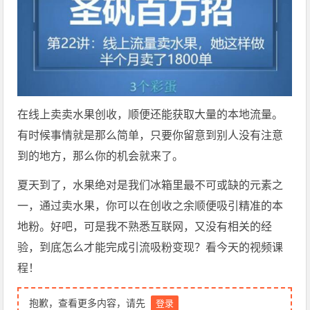
在线上卖卖水果创收，顺便还能获取大量的本地流量。
有时候事情就是那么简单，只要你留意到别人没有注意
到的地方，那么你的机会就来了。
夏天到了，水果绝对是我们冰箱里最不可或缺的元素之
一，通过卖水果，你可以在创收之余顺便吸引精准的本
地粉。好吧，可是我不熟悉互联网，又没有相关的经
验，到底怎么才能完成引流吸粉变现？看今天的视频课
程！
抱歉，查看更多内容，请先
登录