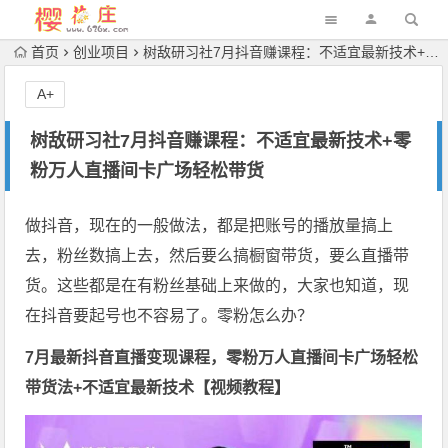
首页
创业项目
树敌‮习研‬社7月抖音赚课程：不适宜最新技术+零粉万人直播间卡广场轻松带货
A+
树敌‮习研‬社7月抖音赚课程：不适宜最新技术+零
粉万人直播间卡广场轻松带货
做抖音，现在的一般做法，都是把账号的播放量搞上
去，粉丝数搞上去，然后要么搞橱窗带货，要么直播带
货。这些都是在有粉丝基础上来做的，大家也知道，现
在抖音要起号也不容易了。零粉怎么办？
7月最新抖音直播变现课程，零粉万人直播间卡广场轻松
带货法+不适宜最新技术【视频教程】