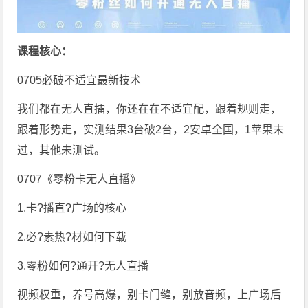
课程核心：
0705必破不适宜最新技术
我们都在无人直擂，你还在在不适宜配，跟着规则走，
跟着形势走，实测结果3台破2台，2安卓全国，1苹果未
过，其他未测试。
0707《零粉卡无人直播》
1.卡?播直?广场的核心
2.必?素热?材如何下载
3.零粉如何?通开?无人直播
视频权重，养号高爆，别卡门缝，别放音频，上广场后