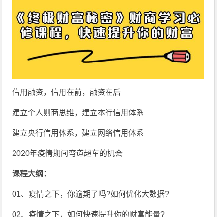
信用融资，信用在前，融资在后
建立个人则商思维，建立本行信用体系
建立央行信用体系，建立网络信用体系
2020年疫情期间弯道超车的机会
课程大纲：
01、疫情之下，你逾期了吗?如何优化大数据?
02、疫情之下，如何快速提升你的财富能量?