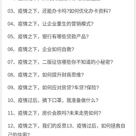
03、疫情之下，还能办卡吗?如何优化办卡资料?
04、疫情之下，让企业重生的营销模式?
05、疫情之下，银行有哪些贷款产品?
06、疫情之下，企业如何自救?
07、疫情之下，二版征信哪些你不知道的小秘密?
08、疫情之下，如何提升财商思维?
09、疫情之下，如何应对房贷?车贷?保险?
10、疫情过后，摘下口罩，我准备做什么?
11、疫情之下，房价会跌吗?未来走势如何?
12、疫情之下，我们的反思13、疫情过后，如何拯救自
己的信用?