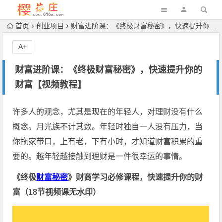
首页
创业项目
财富进阶课：《终极财富秘密》，快速提升你的财富【视频教程】
A+
财富进阶课：《终极财富秘密》，快速提升你的
财富【视频教程】
许多人的观念，尤其是现在的年轻人，对理财没有什么
概念。月光族不计其数。年轻时独自一人没有压力，当
你拖家带口，上有老，下有小时，才知道财富积累的重
要的。越年轻越接触到理财是一件很幸运的事情。
《终极
财富秘密
》财商学习必修课程，快速提升你的财
富（18节视频课无水印）