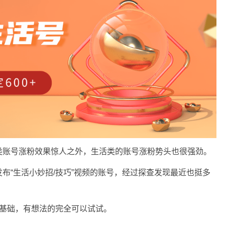
类账号涨粉效果惊人之外，生活类的账号涨粉势头也很强劲。
布“生活小妙招/技巧”视频的账号，经过探查发现最近也挺多
常基础，有想法的完全可以试试。