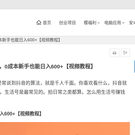
首页
创业项目
樱福利
电脑应用
安
新手也能日入600+【视频教程】
0成本新手也能日入600+【视频教程】
经常说到抖音的算法，就是千人千面。你喜欢看什么，抖音就
的。生活号是最常见的。拍日常之类都算。怎么用生活号赚钱
600+【视频教程】