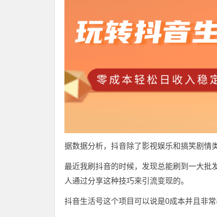
据数据分析，抖音除了影视娱乐和搞笑剧情
最近我刷抖音的时候，发现总能刷到一大批发
人通过分享这种技巧来引流变现的。
抖音生活号这个项目可以说是0成本并且非