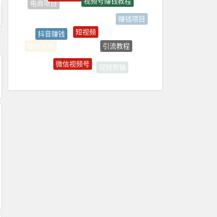
电商项目
赚钱项目
短视频
抖音赚钱
引流教程
壁纸软件
微信视频号
视频剪辑
抖音赚钱教程