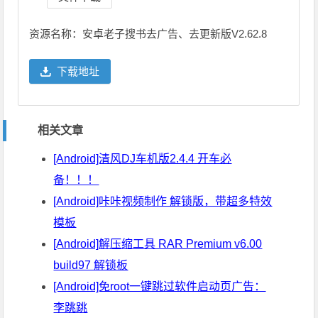
资源名称：安卓老子搜书去广告、去更新版V2.62.8
下载地址
相关文章
[Android]清风DJ车机版2.4.4 开车必
备！！！
[Android]咔咔视频制作 解锁版，带超多特效
模板
[Android]解压缩工具 RAR Premium v6.00
build97 解锁板
[Android]免root一键跳过软件启动页广告：
李跳跳