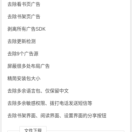
去除看书页广告
去除书架页广告
剥离所有广告SDK
去除更新检测
去除9个广告源
屏蔽很多处布局广告
精简安装包大小
去除多余语言包、仅保留中文
去除多余敏感权限、拨打电话发送短信等
去除书架界面、阅读界面、设置界面的分享按钮
文件下载