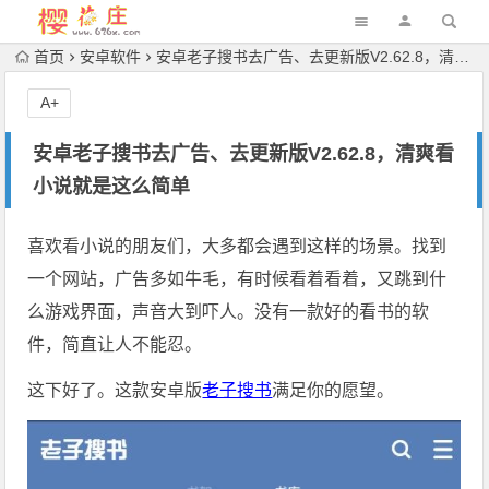
首页
安卓软件
安卓老子搜书去广告、去更新版V2.62.8，清爽看小说就是这么简单
A+
安卓老子搜书去广告、去更新版V2.62.8，清爽看
小说就是这么简单
喜欢看小说的朋友们，大多都会遇到这样的场景。找到
一个网站，广告多如牛毛，有时候看着看着，又跳到什
么游戏界面，声音大到吓人。没有一款好的看书的软
件，简直让人不能忍。
这下好了。这款安卓版
老子搜书
满足你的愿望。