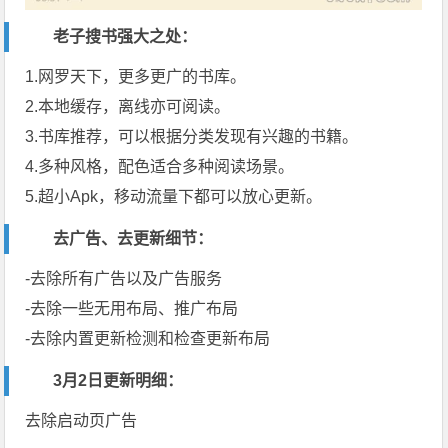
老子搜书强大之处：
1.网罗天下，更多更广的书库。
2.本地缓存，离线亦可阅读。
3.书库推荐，可以根据分类发现有兴趣的书籍。
4.多种风格，配色适合多种阅读场景。
5.超小Apk，移动流量下都可以放心更新。
去广告、去更新细节：
-去除所有广告以及广告服务
-去除一些无用布局、推广布局
-去除内置更新检测和检查更新布局
3月2日更新明细：
去除启动页广告