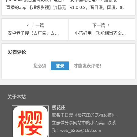
直播的app:【超级影视】流畅无
v1.0.0.2，看日漫，国漫、韩
卡顿
剧、电影等，应有尽有
上一篇
下一篇
安卓老子搜书去广告、去更新版V2.62.8，清爽看小说就是这么简单
小巧好用，功能相当齐全的，安卓照片编辑器_v4.1去广告版
文章导航
发表评论
您必须
登录
才能发表评论！
关于本站
樱花庄
取名于日漫《樱花庄的宠物女孩》，
立志做分享网站中的小而美。联系
我：web_626x@163.com