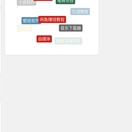
小说软件
引流教程
闲鱼赚钱教程
壁纸软件
音乐下载器
短视频
自媒体
虚拟资源项目
赚钱项目