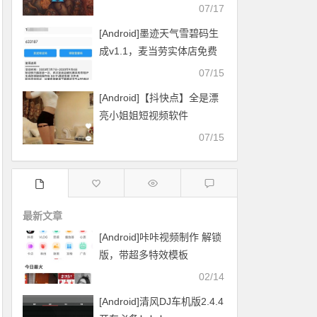
07/17
[Android]墨迹天气雪碧码生
成v1.1，麦当劳实体店免费
换雪碧
07/15
[Android]【抖快点】全是漂
亮小姐姐短视频软件
07/15
最新文章
[Android]咔咔视频制作 解锁
版，带超多特效模板
02/14
[Android]清风DJ车机版2.4.4