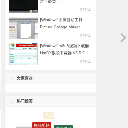
开车必备！！！
02/14
[Windows]图像拼贴工具
Picture Collage Maker
v4.1.4
02/14
[Windows]m3u8视频下载器
HmDX很萌下载器 V5.5.9
2021.01.16更新
02/14
大家喜欢
热门标签
视频剪辑
电商项目