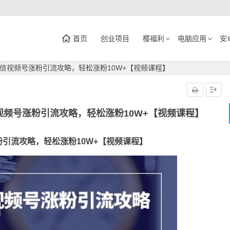
首页
创业项目
樱福利
电脑应用
安
信视频号涨粉引流攻略，轻松涨粉10W+【视频课程】
频号涨粉引流攻略，轻松涨粉10W+【视频课程】
粉引流攻略，轻松涨粉10W+【视频课程】