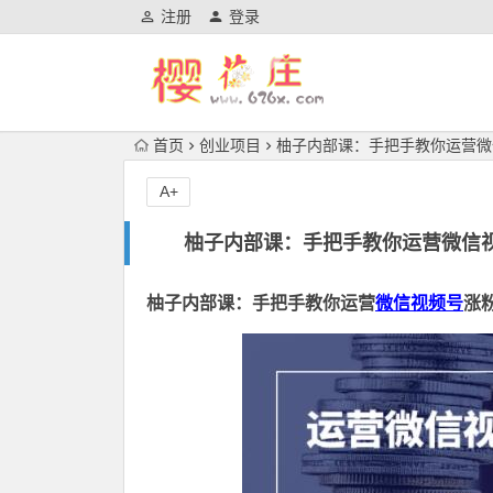
注册
登录
首页
创业项目
柚子内部课：手把手教你运营微
A+
柚子内部课：手把手教你运营微信视
柚子内部课：手把手教你运营
微信视频号
涨