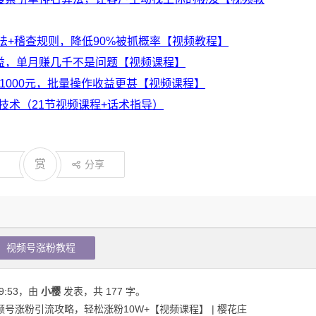
玩法+稽查规则，降低90%被抓概率【视频教程】
益，单月赚几千不是问题【视频课程】
1000元，批量操作收益更甚【视频课程】
技术（21节视频课程+话术指导）
赏
分享
视频号涨粉教程
9:53
，由
小樱
发表，共 177 字。
号涨粉引流攻略，轻松涨粉10W+【视频课程】 | 樱花庄