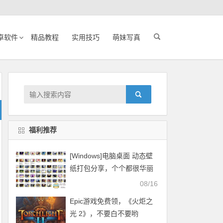
卓软件
精品教程
实用技巧
萌妹写真
福利推荐
[Windows]电脑桌面 动态壁
纸打包分享，个个都很华丽
08/16
Epic游戏免费领，《火炬之
光 2》，不要白不要哟