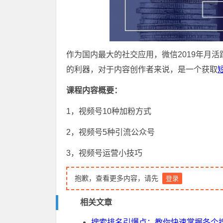
作为国内最大的社交应用，微信2019年月活
的利器，对于内容创作者来说，是一个获取
课程内容概要：
1，视频号10种加粉方式
2，视频号5种引流公众号
3，视频号运营小技巧
抱歉，查看更多内容，请先
登录
相关文章
搜索排名引爆点：教你快速掌握各个