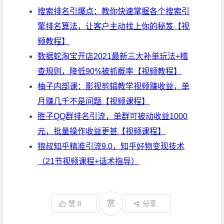
搜索排名引爆点：教你快速掌握各个搜索引
擎排名算法，让客户主动找上你的秘笈【视
频教程】
数据蛇淘宝开店2021最新三大补单玩法+稽
查规则，降低90%被抓概率【视频教程】
柚子内部课：影视剪辑教学视频赚收益，单
月赚几千不是问题【视频课程】
胜子QQ群排名引流，单群可被动收益1000
元，批量操作收益更甚【视频课程】
狼叔知乎精准引流9.0，知乎好物变现技术
（21节视频课程+话术指导）
赏
赞
0
分享