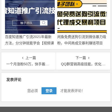
百度知道推广引流2021年最新
闲鱼免费送狗引流到微信暴力吸
方法，分分钟就能学会【视频课
粉，中间商成交暴利赚钱项目
程】
【视频课程】
上一篇
下一篇
一个月涨粉50万，快手搬运视频过原创独门操作手法【视频教程】
QQ群营销高级技能，优化排名，让你的群在搜索结果霸屏【视频教程+软件】
文章导航
发表评论
您必须
登录
才能发表评论！