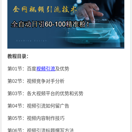
教程目录：
第01节：百度
视频引流
及优势
第02节：视频竞争对手分析
第03节：各大视频平台的优势和劣势
第04节：视频引流如何留广告
第05节：视频内容制作技巧
第06节：视频引流标题撰写方法