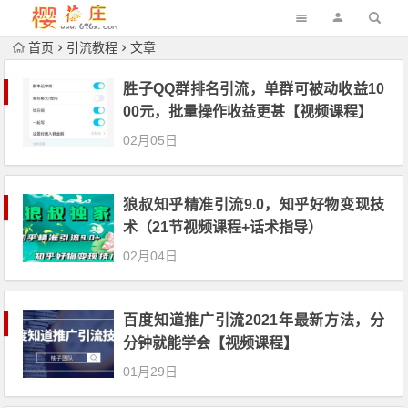
首页
引流教程
文章
胜子QQ群排名引流，单群可被动收益10
00元，批量操作收益更甚【视频课程】
02月05日
狼叔知乎精准引流9.0，知乎好物变现技
术（21节视频课程+话术指导）
02月04日
百度知道推广引流2021年最新方法，分
分钟就能学会【视频课程】
01月29日